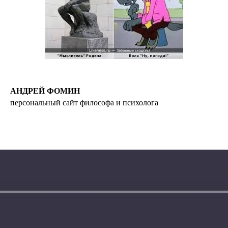
АНДРЕЙ ФОМИН
персональный сайт философа и психолога