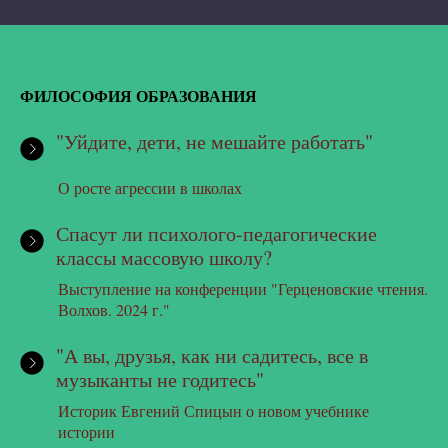
ФИЛОСОФИЯ ОБРАЗОВАНИЯ
"Уйдите, дети, не мешайте работать"
О росте агрессии в школах
Спасут ли психолого-педагогические
классы массовую школу?
Выступление на конференции "Герценовские чтения.
Волхов. 2024 г."
"А вы, друзья, как ни садитесь, все в
музыканты не годитесь"
Историк Евгений Спицын о новом учебнике
истории