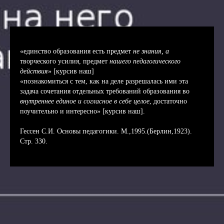
«единство образования есть предмет
не знания, а
творческого усилия, предмет
нашего педагогического
действия
» [курсив наш]
«познакомиться с тем, как на деле разрешалась ими эта
задача сочетания отдельных требований образования во
внутреннее единое и согласное в себе целое
, достаточно
поучительно и интересно» [курсив наш].
Гессен С.И. Основы педагогики. М.,1995.(Берлин,1923).
Стр. 330.