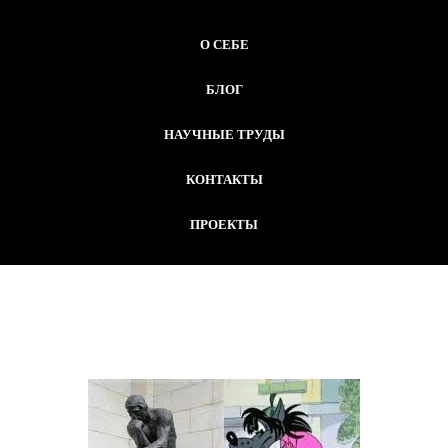
О СЕБЕ
БЛОГ
НАУЧНЫЕ ТРУДЫ
КОНТАКТЫ
ПРОЕКТЫ