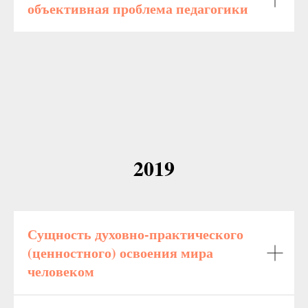
объективная проблема педагогики
2019
Сущность духовно-практического
(ценностного) освоения мира
человеком