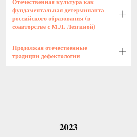
Отечественная культура как
фундаментальная детерминанта
российского образования (в
соавторстве с М.Л. Лезгиной)
Продолжая отечественные
традиции дефектологии
2023