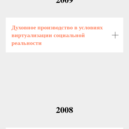
Духовное производство в условиях
виртуализации социальной
реальности
2008