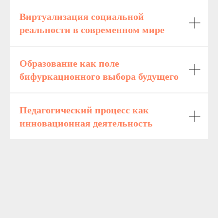
Виртуализация социальной
реальности в современном мире
Образование как поле
бифуркационного выбора будущего
Педагогический процесс как
инновационная деятельность