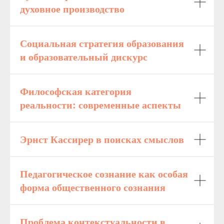
духовное производство
Социальная стратегия образования
и образовательный дискурс
Философская категория
реальности: современные аспекты
Эрнст Кассирер в поисках смыслов
Педагогическое сознание как особая
форма общественного сознания
Проблема контекстуальности в