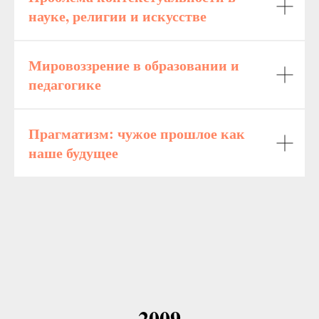
науке, религии и искусстве
Мировоззрение в образовании и
педагогике
Прагматизм: чужое прошлое как
наше будущее
2009