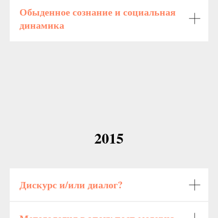
Обыденное сознание и социальная
динамика
2015
Дискурс и/или диалог?