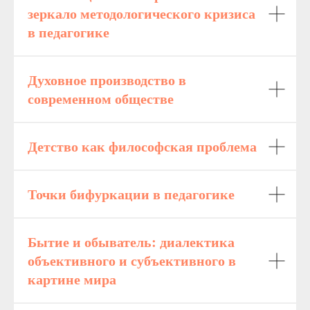
зеркало методологического кризиса
в педагогике
Духовное производство в
современном обществе
Детство как философская проблема
Точки бифуркации в педагогике
Бытие и обыватель: диалектика
объективного и субъективного в
картине мира