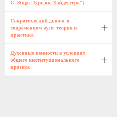
G. Sluga "Кризис Хайдеггера")
Сократический диалог в
современном вузе: теория и
практика
Духовные ценности в условиях
общего институционального
кризиса