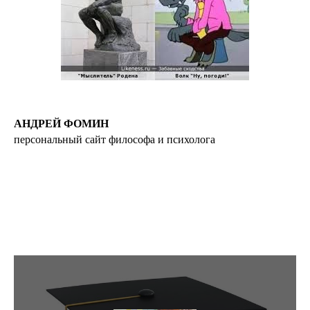
АНДРЕЙ ФОМИН
персональный сайт философа и психолога