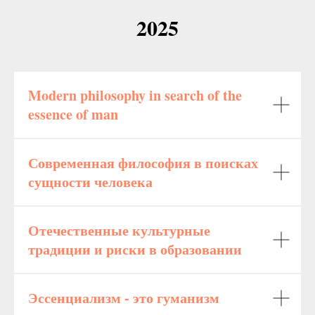
2025
Modern philosophy in search of the
essence of man
Современная философия в поисках
сущности человека
Отечественные культурные
традиции и риски в образовании
Эссенциализм - это гуманизм