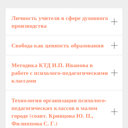
Личность учителя в сфере духовного
производства
Свобода как ценность образования
Методика КТД И.П. Иванова в
работе с психолого-педагогическими
классами
Технология организации психолого-
педагогических классов в малом
городе (соавт. Кривцова Ю. П.,
Филиппова С. Г.)