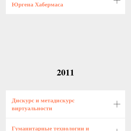
Юргена Хабермаса
2011
Дискурс и метадискурс
виртуальности
Гуманитарные технологии и