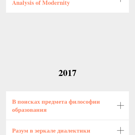
Analysis of Modernity
2017
В поисках предмета философии
образования
Разум в зеркале диалектики