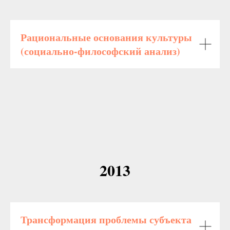
Рациональные основания культуры
(социально-философский анализ)
2013
Трансформация проблемы субъекта