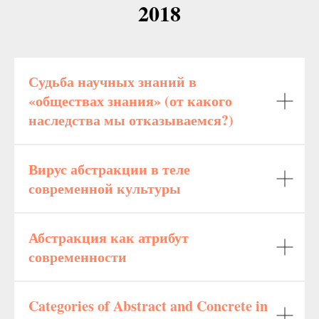
2018
Судьба научных знаний в
«обществах знания» (от какого
наследства мы отказываемся?)
Вирус абстракции в теле
современной культуры
Абстракция как атрибут
современности
Categories of Abstract and Concrete in