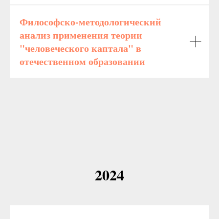
Философско-методологический
анализ применения теории
"человеческого каптала" в
отечественном образовании
2024