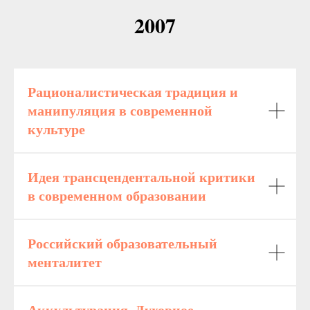
2007
Рационалистическая традиция и
манипуляция в современной
культуре
Идея трансцендентальной критики
в современном образовании
Российский образовательный
менталитет
Аккультурация. Духовное