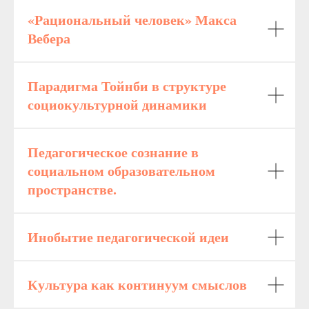
«Рациональный человек» Макса
Вебера
Парадигма Тойнби в структуре
социокультурной динамики
Педагогическое сознание в
социальном образовательном
пространстве.
Инобытие педагогической идеи
Культура как континуум смыслов