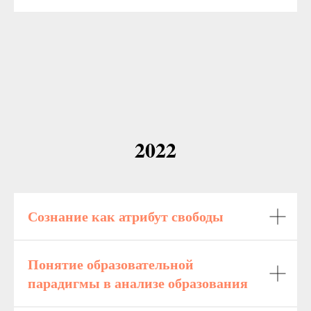
2022
Сознание как атрибут свободы
Понятие образовательной
парадигмы в анализе образования