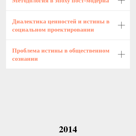
Методология в эпоху пост-модерна
Диалектика ценностей и истины в
социальном проектировании
Проблема истины в общественном
сознании
2014