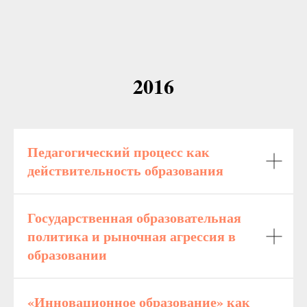
2016
Педагогический процесс как
действительность образования
Государственная образовательная
политика и рыночная агрессия в
образовании
«Инновационное образование» как