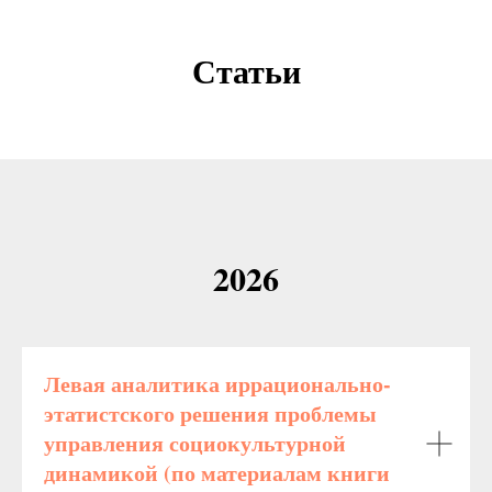
Статьи
2026
Левая аналитика иррационально-
этатистского решения проблемы
управления социокультурной
динамикой (по материалам книги