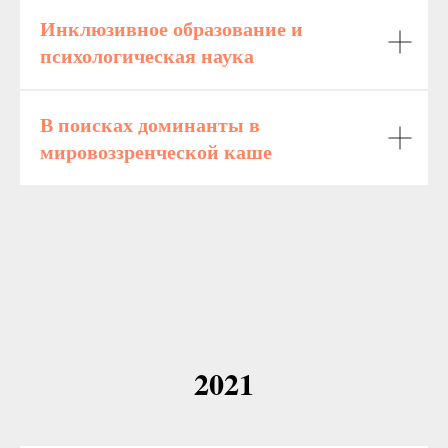
Инклюзивное образование и
психологическая наука
В поисках доминанты в
мировоззренческой каше
2021