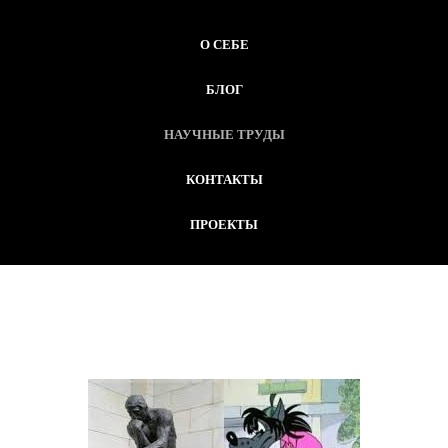
О СЕБЕ
БЛОГ
НАУЧНЫЕ ТРУДЫ
КОНТАКТЫ
ПРОЕКТЫ