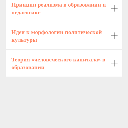
Принцип реализма в образовании и
педагогике
Идеи к морфологии политической
культуры
Теория «человеческого капитала» в
образовании