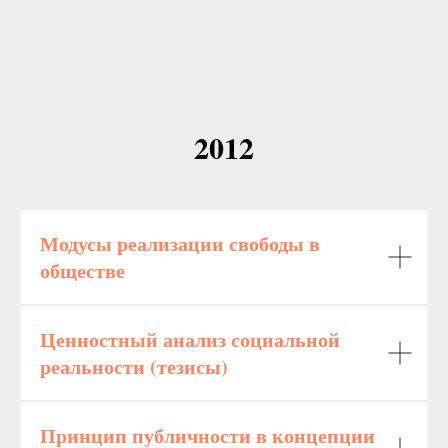
2012
Модусы реализации свободы в
обществе
Ценностный анализ социальной
реальности (тезисы)
Принцип публичности в концепции