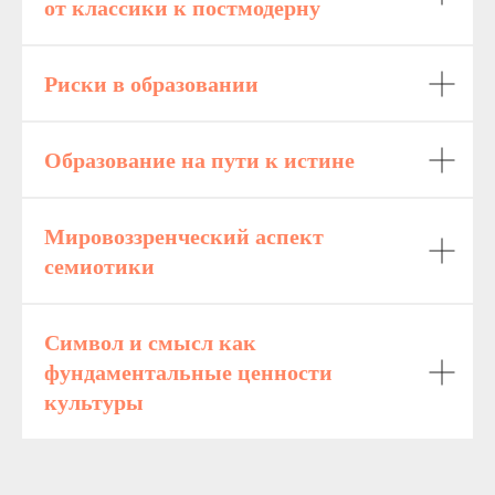
от классики к постмодерну
Риски в образовании
Образование на пути к истине
Мировоззренческий аспект
семиотики
Символ и смысл как
фундаментальные ценности
культуры