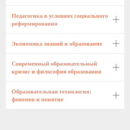
Педагогика в условиях социального
реформирования
Экономика знаний и образование
Современный образовательный
кризис и философия образования
Образовательная технология:
феномен и понятие