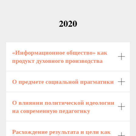
2020
«Информационное общество» как
продукт духовного производства
О предмете социальной прагматики
О влиянии политической идеологии
на современную педагогику
Расхождение результата и цели как