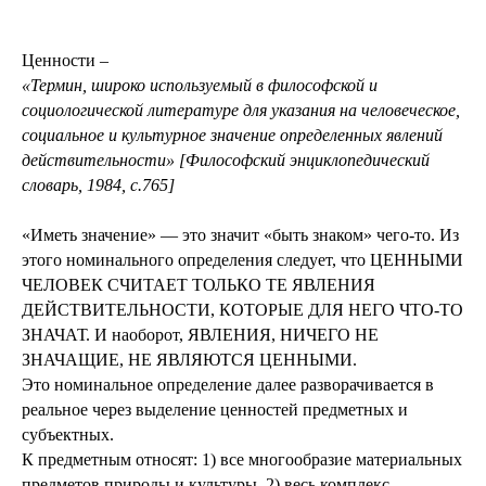
Ценности –
«Термин, широко используемый в философской и
социологической литературе для указания на человеческое,
социальное и культурное значение определенных явлений
действительности» [Философский энциклопедический
словарь, 1984, с.765]
«Иметь значение» — это значит «быть знаком» чего-то. Из
этого номинального определения следует, что ЦЕННЫМИ
ЧЕЛОВЕК СЧИТАЕТ ТОЛЬКО ТЕ ЯВЛЕНИЯ
ДЕЙСТВИТЕЛЬНОСТИ, КОТОРЫЕ ДЛЯ НЕГО ЧТО-ТО
ЗНАЧАТ. И наоборот, ЯВЛЕНИЯ, НИЧЕГО НЕ
ЗНАЧАЩИЕ, НЕ ЯВЛЯЮТСЯ ЦЕННЫМИ.
Это номинальное определение далее разворачивается в
реальное через выделение ценностей предметных и
субъектных.
К предметным относят: 1) все многообразие материальных
предметов природы и культуры, 2) весь комплекс