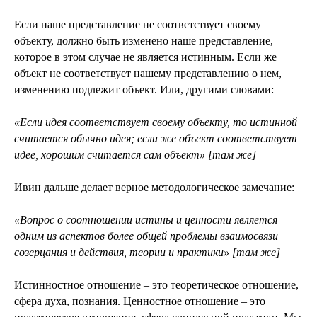
Если наше представление не соответствует своему
объекту, должно быть изменено наше представление,
которое в этом случае не является истинным. Если же
объект не соответствует нашему представлению о нем,
изменению подлежит объект. Или, другими словами:
«Если идея соответствует своему объекту, то истинной
считается обычно идея; если же объект соответствует
идее, хорошим считается сам объект» [там же]
Ивин дальше делает верное методологическое замечание:
«Вопрос о соотношении истины и ценности является
одним из аспектов более общей проблемы взаимосвязи
созерцания и действия, теории и практики» [там же]
Истинностное отношение – это теоретическое отношение,
сфера духа, познания. Ценностное отношение – это