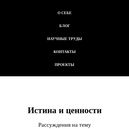
О СЕБЕ
БЛОГ
НАУЧНЫЕ ТРУДЫ
КОНТАКТЫ
ПРОЕКТЫ
Истина и ценности
Рассуждения на тему